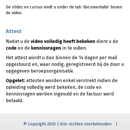
De slides en cursus vindt u onder de tab ‘documentatie’ boven
de video.
Attest
Nadat u de
video
volledig heeft bekeken
dient u de
code
en de
kennisvragen
in te vullen.
Het attest wordt u dan binnen de 14 dagen per mail
opgestuurd en, waar nodig, geregistreerd bij de door u
opgegeven beroepsorganisatie.
Opgelet:
attesten worden enkel verstrekt indien de
opleiding volledig werd bekeken, de code en
kennisvragen werden ingevuld en de factuur werd
betaald.
© Copyright 2020 | Alle rechten voorbehouden
|