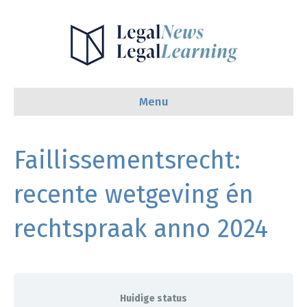
Menu
Faillissementsrecht:
recente wetgeving én
rechtspraak anno 2024
Huidige status