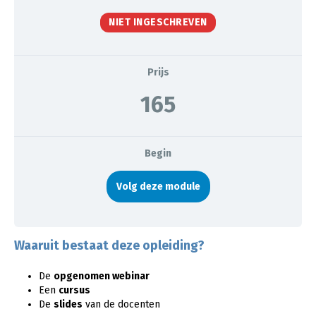
NIET INGESCHREVEN
Prijs
165
Begin
Volg deze module
Waaruit bestaat deze opleiding?
De
opgenomen webinar
Een
cursus
De
slides
van de docenten