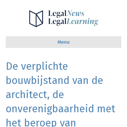
Menu
De verplichte
bouwbijstand van de
architect, de
onverenigbaarheid met
het beroep van