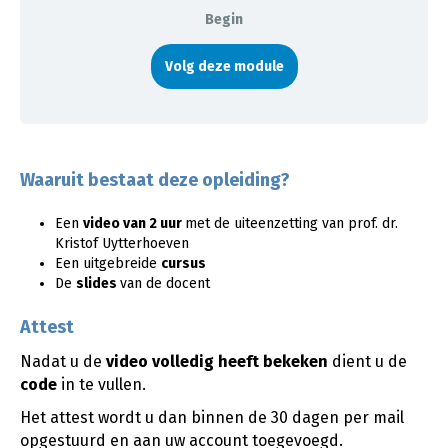
Begin
Volg deze module
Waaruit bestaat deze opleiding?
Een
video van 2 uur
met de uiteenzetting van prof. dr.
Kristof Uytterhoeven
Een uitgebreide
cursus
De
slides
van de docent
Attest
Nadat u de
video
volledig heeft bekeken
dient u de
code
in te vullen.
Het attest wordt u dan binnen de 30 dagen per mail
opgestuurd en aan uw account toegevoegd.