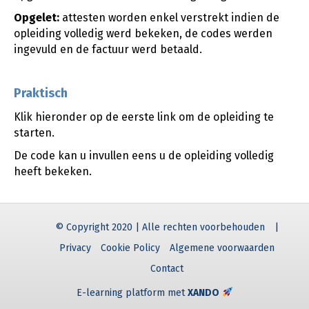
Opgelet:
attesten worden enkel verstrekt indien de
opleiding volledig werd bekeken, de codes werden
ingevuld en de factuur werd betaald.
Praktisch
Klik hieronder op de eerste link om de opleiding te
starten.
De code kan u invullen eens u de opleiding volledig
heeft bekeken.
© Copyright 2020 | Alle rechten voorbehouden
|
Privacy
Cookie Policy
Algemene voorwaarden
Contact
E-learning platform met
XANDO