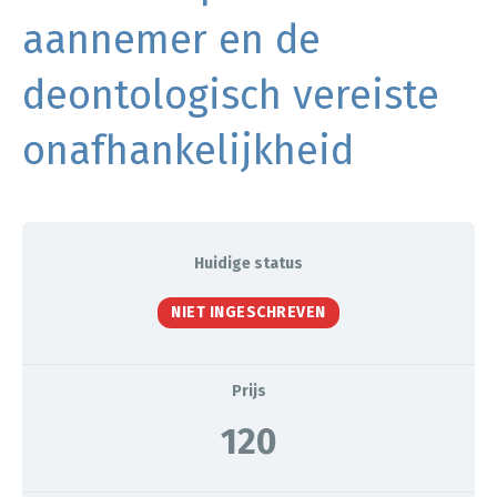
aannemer en de
deontologisch vereiste
onafhankelijkheid
Huidige status
NIET INGESCHREVEN
Prijs
120