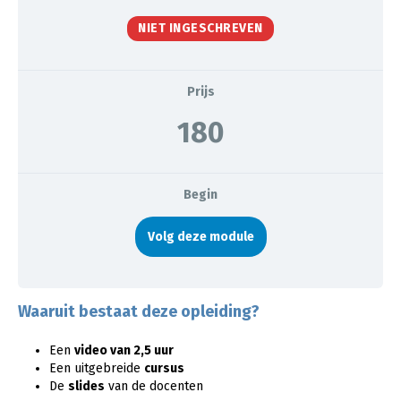
NIET INGESCHREVEN
Prijs
180
Begin
Volg deze module
Waaruit bestaat deze opleiding?
Een
video van 2,5 uur
Een uitgebreide
cursus
De
slides
van de docenten