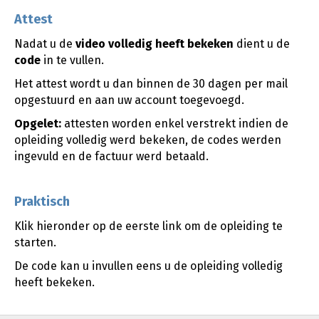
Attest
Nadat u de
video
volledig heeft bekeken
dient u de
code
in te vullen.
Het attest wordt u dan binnen de 30 dagen per mail
opgestuurd en aan uw account toegevoegd.
Opgelet:
attesten worden enkel verstrekt indien de
opleiding volledig werd bekeken, de codes werden
ingevuld en de factuur werd betaald.
Praktisch
Klik hieronder op de eerste link om de opleiding te
starten.
De code kan u invullen eens u de opleiding volledig
heeft bekeken.