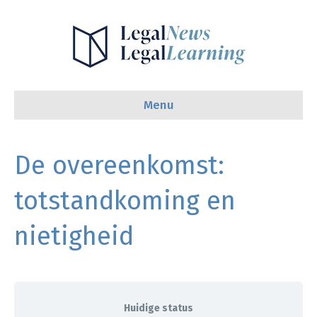
Menu
De overeenkomst:
totstandkoming en
nietigheid
Huidige status