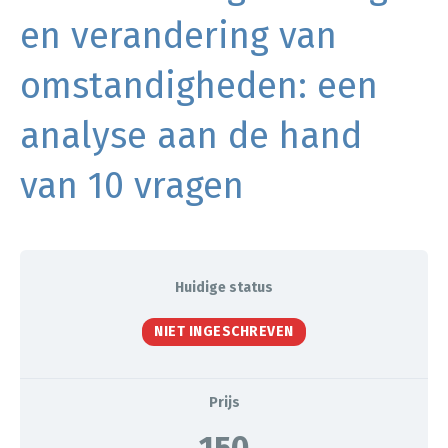
en verandering van
omstandigheden: een
analyse aan de hand
van 10 vragen
Huidige status
NIET INGESCHREVEN
Prijs