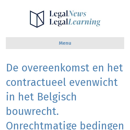
Menu
De overeenkomst en het
contractueel evenwicht
in het Belgisch
bouwrecht.
Onrechtmatige bedingen