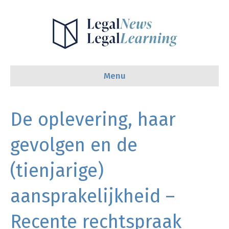
Menu
De oplevering, haar
gevolgen en de
(tienjarige)
aansprakelijkheid –
Recente rechtspraak