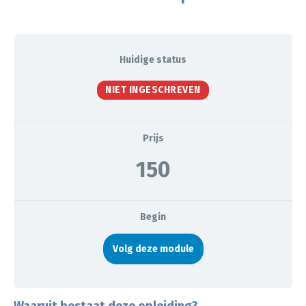
Huidige status
NIET INGESCHREVEN
Prijs
150
Begin
Volg deze module