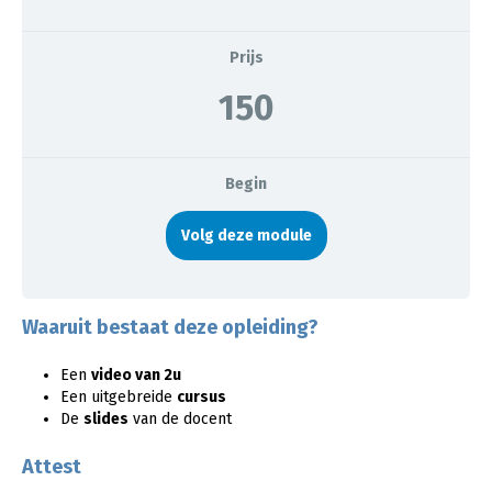
Prijs
150
Begin
Volg deze module
Waaruit bestaat deze opleiding?
Een
video van 2u
Een uitgebreide
cursus
De
slides
van de docent
Attest