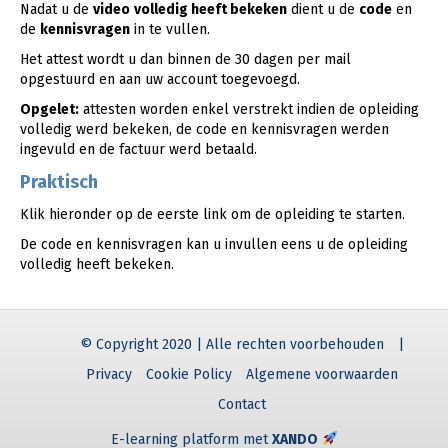
Nadat u de
video
volledig heeft bekeken
dient u de
code
en
de
kennisvragen
in te vullen.
Het attest wordt u dan binnen de 30 dagen per mail
opgestuurd en aan uw account toegevoegd.
Opgelet:
attesten worden enkel verstrekt indien de opleiding
volledig werd bekeken, de code en kennisvragen werden
ingevuld en de factuur werd betaald.
Praktisch
Klik hieronder op de eerste link om de opleiding te starten.
De code en kennisvragen kan u invullen eens u de opleiding
volledig heeft bekeken.
© Copyright 2020 | Alle rechten voorbehouden
|
Privacy
Cookie Policy
Algemene voorwaarden
Contact
E-learning platform met
XANDO