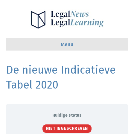
Menu
De nieuwe Indicatieve
Tabel 2020
Huidige status
NIET INGESCHREVEN