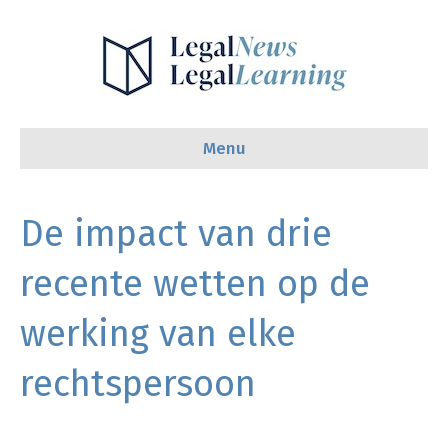
Menu
De impact van drie
recente wetten op de
werking van elke
rechtspersoon