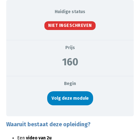
Huidige status
NIET INGESCHREVEN
Prijs
160
Begin
Volg deze module
Waaruit bestaat deze opleiding?
Een
video van 2u