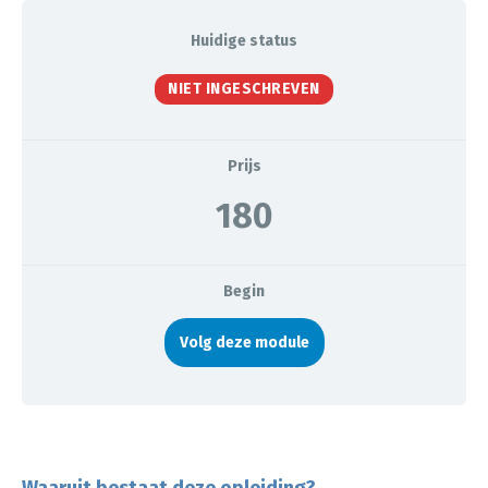
Huidige status
NIET INGESCHREVEN
Prijs
180
Begin
Volg deze module