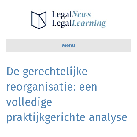
Menu
De gerechtelijke
reorganisatie: een
volledige
praktijkgerichte analyse