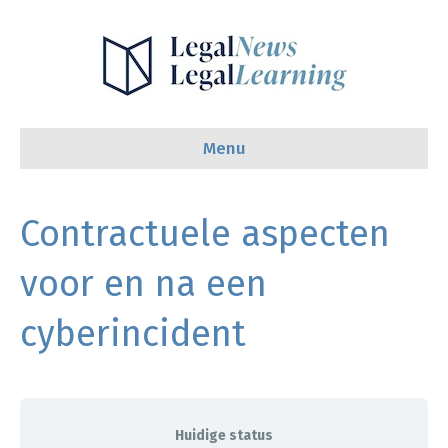
Menu
Contractuele aspecten
voor en na een
cyberincident
Huidige status