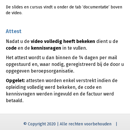
De slides en cursus vindt u onder de tab ‘documentatie’ boven
de video.
Attest
Nadat u de
video
volledig heeft bekeken
dient u de
code
en de
kennisvragen
in te vullen.
Het attest wordt u dan binnen de 14 dagen per mail
opgestuurd en, waar nodig, geregistreerd bij de door u
opgegeven beroepsorganisatie.
Opgelet:
attesten worden enkel verstrekt indien de
opleiding volledig werd bekeken, de code en
kennisvragen werden ingevuld en de factuur werd
betaald.
© Copyright 2020 | Alle rechten voorbehouden
|