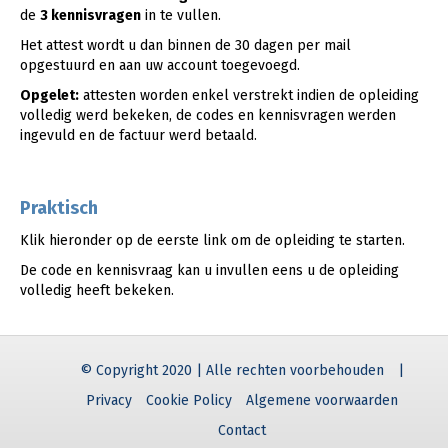
de
3 kennisvragen
in te vullen.
Het attest wordt u dan binnen de 30 dagen per mail
opgestuurd en aan uw account toegevoegd.
Opgelet:
attesten worden enkel verstrekt indien de opleiding
volledig werd bekeken, de codes en kennisvragen werden
ingevuld en de factuur werd betaald.
Praktisch
Klik hieronder op de eerste link om de opleiding te starten.
De code en kennisvraag kan u invullen eens u de opleiding
volledig heeft bekeken.
© Copyright 2020 | Alle rechten voorbehouden
|
Privacy
Cookie Policy
Algemene voorwaarden
Contact