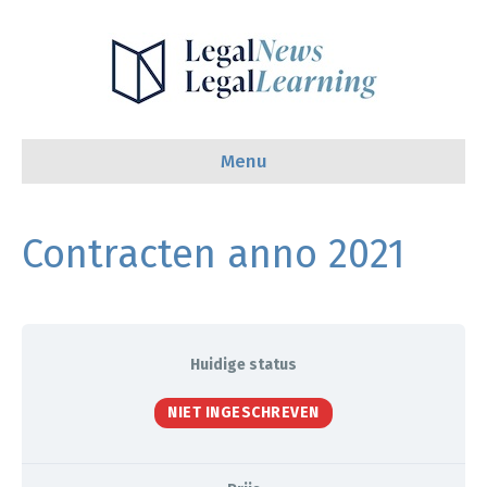
Menu
Contracten anno 2021
Huidige status
NIET INGESCHREVEN