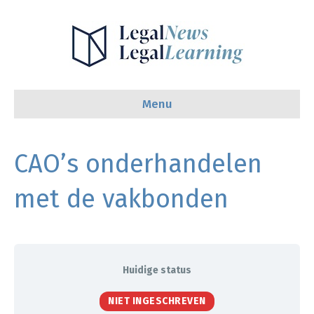
Menu
CAO’s onderhandelen
met de vakbonden
Huidige status
NIET INGESCHREVEN