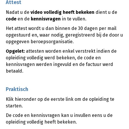
Attest
Nadat u de
video
volledig heeft bekeken
dient u de
code
en de
kennisvragen
in te vullen.
Het attest wordt u dan binnen de 30 dagen per mail
opgestuurd en, waar nodig, geregistreerd bij de door u
opgegeven beroepsorganisatie.
Opgelet:
attesten worden enkel verstrekt indien de
opleiding volledig werd bekeken, de code en
kennisvragen werden ingevuld en de factuur werd
betaald.
Praktisch
Klik hieronder op de eerste link om de opleiding te
starten.
De code en kennisvragen kan u invullen eens u de
opleiding volledig heeft bekeken.