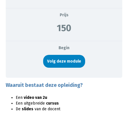
Prijs
150
Begin
Volg deze module
Waaruit bestaat deze opleiding?
Een
video van 2u
Een uitgebreide
cursus
De
slides
van de docent