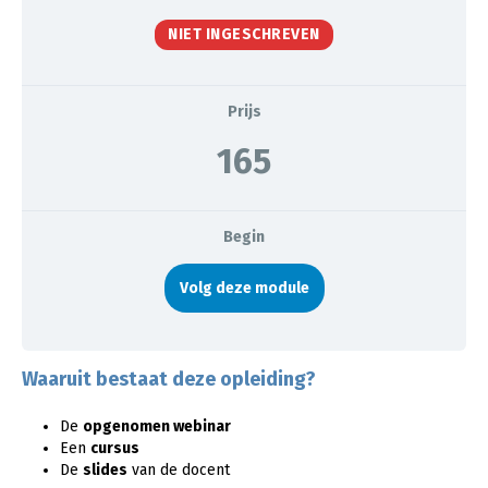
NIET INGESCHREVEN
Prijs
165
Begin
Volg deze module
Waaruit bestaat deze opleiding?
De
opgenomen webinar
Een
cursus
De
slides
van de docent