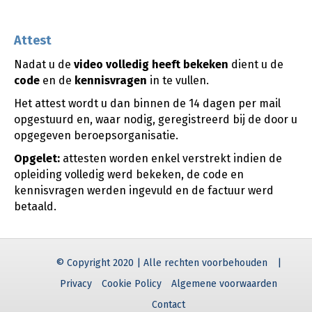
Attest
Nadat u de
video
volledig heeft bekeken
dient u de
code
en de
kennisvragen
in te vullen.
Het attest wordt u dan binnen de 14 dagen per mail
opgestuurd en, waar nodig, geregistreerd bij de door u
opgegeven beroepsorganisatie.
Opgelet:
attesten worden enkel verstrekt indien de
opleiding volledig werd bekeken, de code en
kennisvragen werden ingevuld en de factuur werd
betaald.
© Copyright 2020 | Alle rechten voorbehouden
|
Privacy
Cookie Policy
Algemene voorwaarden
Contact