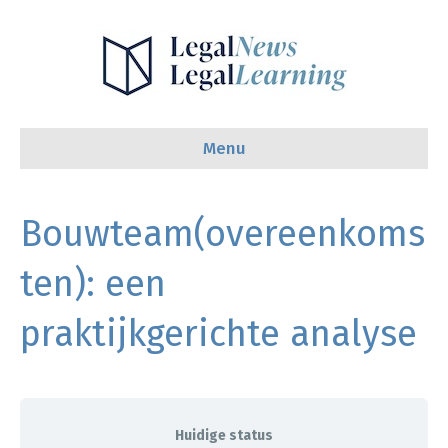
Menu
Bouwteam(overeenkoms
ten): een
praktijkgerichte analyse
Huidige status