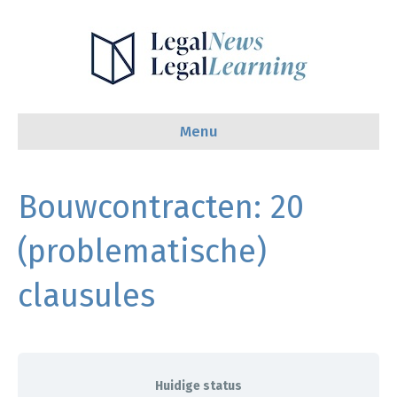
Menu
Bouwcontracten: 20
(problematische)
clausules
Huidige status