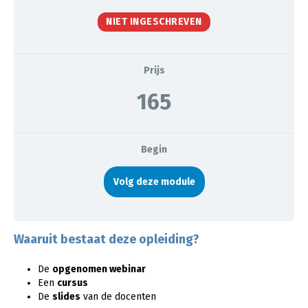
NIET INGESCHREVEN
Prijs
165
Begin
Volg deze module
Waaruit bestaat deze opleiding?
De
opgenomen webinar
Een
cursus
De
slides
van de docenten