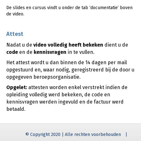
De slides en cursus vindt u onder de tab ‘documentatie’ boven
de video.
Attest
Nadat u de
video
volledig heeft bekeken
dient u de
code
en de
kennisvragen
in te vullen.
Het attest wordt u dan binnen de 14 dagen per mail
opgestuurd en, waar nodig, geregistreerd bij de door u
opgegeven beroepsorganisatie.
Opgelet:
attesten worden enkel verstrekt indien de
opleiding volledig werd bekeken, de code en
kennisvragen werden ingevuld en de factuur werd
betaald.
© Copyright 2020 | Alle rechten voorbehouden
|