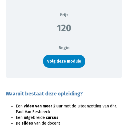
Prijs
120
Begin
Volg deze module
Waaruit bestaat deze opleiding?
Een
video van meer 2 uur
met de uiteenzetting van dhr.
Paul Van Eesbeeck
Een uitgebreide
cursus
De
slides
van de docent