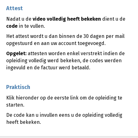
Attest
Nadat u de
video
volledig heeft bekeken
dient u de
code
in te vullen.
Het attest wordt u dan binnen de 30 dagen per mail
opgestuurd en aan uw account toegevoegd.
Opgelet:
attesten worden enkel verstrekt indien de
opleiding volledig werd bekeken, de codes werden
ingevuld en de factuur werd betaald.
Praktisch
Klik hieronder op de eerste link om de opleiding te
starten.
De code kan u invullen eens u de opleiding volledig
heeft bekeken.