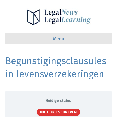
Menu
Begunstigingsclausules
in levensverzekeringen
Huidige status
NIET INGESCHREVEN