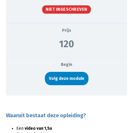
NIET INGESCHREVEN
Prijs
120
Begin
Volg deze module
Waaruit bestaat deze opleiding?
Een
video van 1,5u