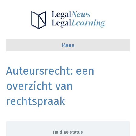
Menu
Auteursrecht: een
overzicht van
rechtspraak
Huidige status