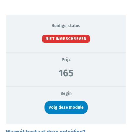
Huidige status
NIET INGESCHREVEN
Prijs
165
Begin
Volg deze module