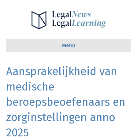
Menu
Aansprakelijkheid van
medische
beroepsbeoefenaars en
zorginstellingen anno
2025