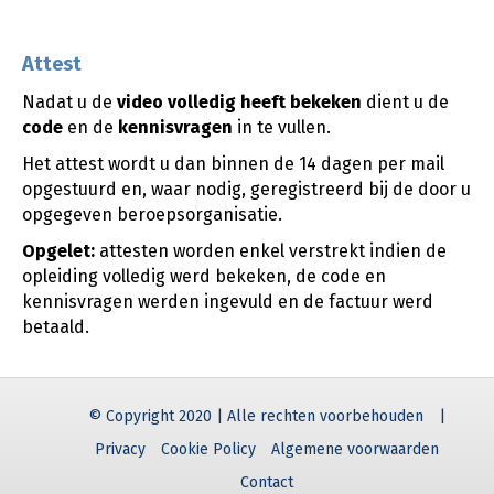
Attest
Nadat u de
video
volledig heeft bekeken
dient u de
code
en de
kennisvragen
in te vullen.
Het attest wordt u dan binnen de 14 dagen per mail
opgestuurd en, waar nodig, geregistreerd bij de door u
opgegeven beroepsorganisatie.
Opgelet:
attesten worden enkel verstrekt indien de
opleiding volledig werd bekeken, de code en
kennisvragen werden ingevuld en de factuur werd
betaald.
© Copyright 2020 | Alle rechten voorbehouden
|
Privacy
Cookie Policy
Algemene voorwaarden
Contact