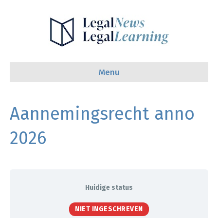
Menu
Aannemingsrecht anno
2026
Huidige status
NIET INGESCHREVEN