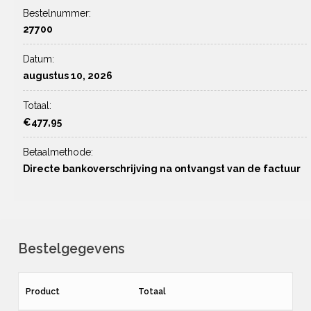
Bestelnummer:
27700
Datum:
augustus 10, 2026
Totaal:
€
477,95
Betaalmethode:
Directe bankoverschrijving na ontvangst van de factuur
Bestelgegevens
Product
Totaal