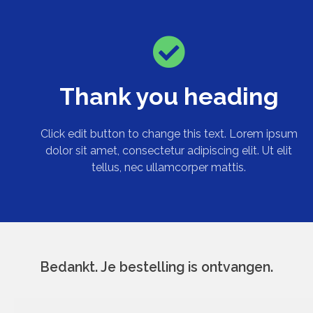
Thank you heading
Click edit button to change this text. Lorem ipsum
dolor sit amet, consectetur adipiscing elit. Ut elit
tellus, nec ullamcorper mattis.
Bedankt. Je bestelling is ontvangen.